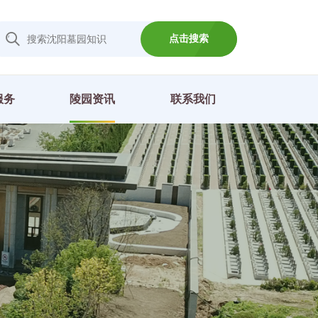
点击搜索
服务
陵园资讯
联系我们