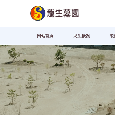
网站首页
龙生概况
陵