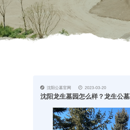
沈阳公墓官网
2023-03-20
沈阳龙生墓园怎么样？龙生公墓