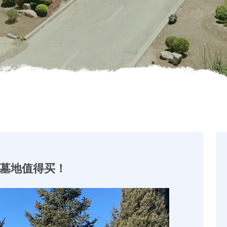
墓地值得买！