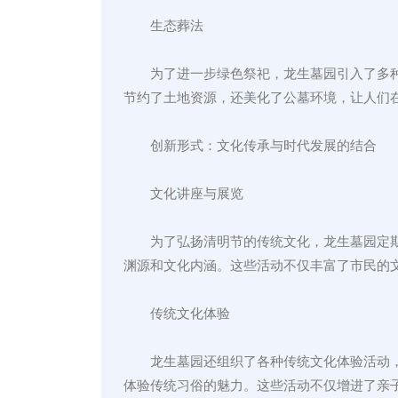
生态葬法
为了进一步绿色祭祀，龙生墓园引入了多
节约了土地资源，还美化了公墓环境，让人们
创新形式：文化传承与时代发展的结合
文化讲座与展览
为了弘扬清明节的传统文化，龙生墓园定
渊源和文化内涵。这些活动不仅丰富了市民的
传统文化体验
龙生墓园还组织了各种传统文化体验活动
体验传统习俗的魅力。这些活动不仅增进了亲