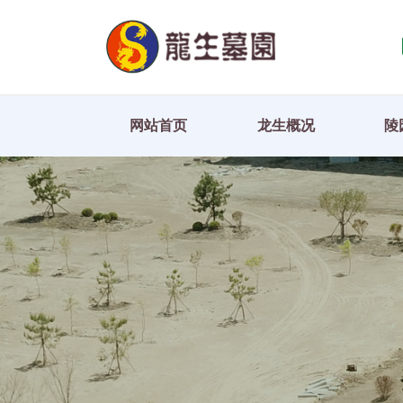
网站首页
龙生概况
陵