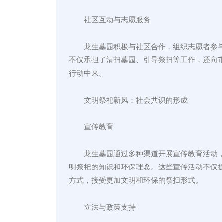
社区互动与志愿服务
龙生墓园积极与社区合作，组织志愿者参
不仅承担了清扫墓园、引导祭扫等工作，还向
行动中来。
文明祭祀新风：社会共识的形成
宣传教育
龙生墓园通过多种渠道开展宣传教育活动
明祭祀的知识和环保理念。这些宣传活动不仅
方式，接受更加文明和环保的祭扫形式。
立法与政策支持