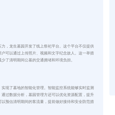
压力，龙生墓园开发了线上祭祀平台。这个平台不仅提供
用户可以通过上传照片、视频和文字纪念故人。这一举措
减少了清明期间公墓的交通拥堵和环境负担。
，实现了墓地的智能化管理。智能监控系统能够实时监测
。通过数据分析，墓园管理方还可以优化资源配置，提升
可以预估清明期间的客流量，提前做好接待和安全防范措