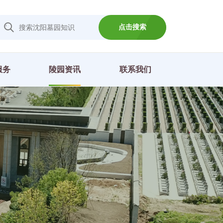
点击搜索
服务
陵园资讯
联系我们