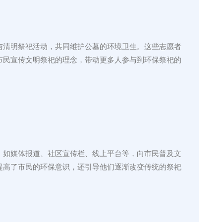
与清明祭祀活动，共同维护公墓的环境卫生。这些志愿者
市民宣传文明祭祀的理念，带动更多人参与到环保祭祀的
，如媒体报道、社区宣传栏、线上平台等，向市民普及文
提高了市民的环保意识，还引导他们逐渐改变传统的祭祀