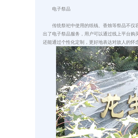
电子祭品
传统祭祀中使用的纸钱、香烛等祭品不仅
出了电子祭品服务，用户可以通过线上平台购
还能通过个性化定制，更好地表达对故人的怀