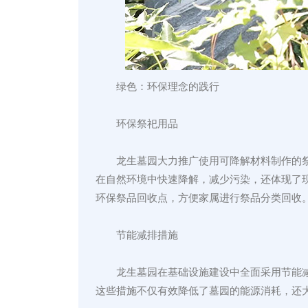
绿色：环保理念的践行
环保祭祀用品
龙生墓园大力推广使用可降解材料制作的
在自然环境中快速降解，减少污染，还体现了
环保祭品回收点，方便家属进行祭品分类回收
节能减排措施
龙生墓园在基础设施建设中全面采用节能
这些措施不仅有效降低了墓园的能源消耗，还