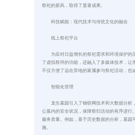
祭祀的新风，取得了显著成果。
科技赋能：现代技术与传统文化的融合
线上祭祀平台
为应对日益增长的祭祀需求和环境保护的
了虚拟祭拜的功能，还融入了多媒体技术，让
不仅方便了远在异地的家属参与祭祀活动，也
智能化管理
龙生墓园引入了物联网技术和大数据分析
公墓内的安全状况，保障祭扫活动的有序进行
服务质量。例如，基于历史数据的分析，墓园
施。