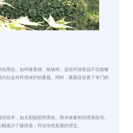
祭祀用品，如环保香烛、纸钱等。这些环保祭品不仅能够
现代社会对环境保护的重视。同时，墓园还设置了专门的
。
减排技术，如太阳能照明系统、雨水收集和回用系统等。
大幅减少了碳排放，符合绿色发展的理念。