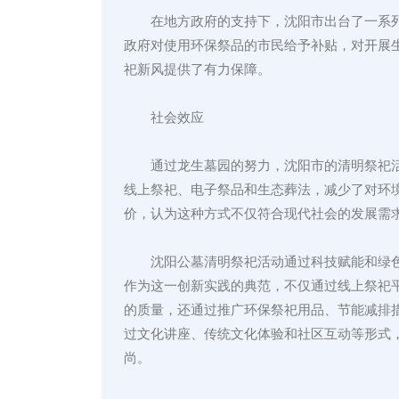
在地方政府的支持下，沈阳市出台了一系
政府对使用环保祭品的市民给予补贴，对开展
祀新风提供了有力保障。
社会效应
通过龙生墓园的努力，沈阳市的清明祭祀
线上祭祀、电子祭品和生态葬法，减少了对环
价，认为这种方式不仅符合现代社会的发展需
沈阳公墓清明祭祀活动通过科技赋能和绿
作为这一创新实践的典范，不仅通过线上祭祀
的质量，还通过推广环保祭祀用品、节能减排
过文化讲座、传统文化体验和社区互动等形式
尚。